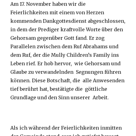
Am 17. November haben wir die
Feierlichkeiten mit einem von Herzen
kommenden Dankgottesdienst abgeschlossen,
in dem der Prediger kraftvolle Worte über den
Gehorsam gegenüber Gott fand. Er zog
Parallelen zwischen dem Ruf Abrahams und
dem Ruf, der die Mully Children’s Family ins
Leben rief. Er hob hervor, wie Gehorsam und
Glaube zu verwandelnden Segnungen führen
können. Diese Botschaft, die alle Anwesenden
tief berührt hat, bestätigte die göttliche
Grundlage und den Sinn unserer Arbeit.
Als ich während der Feierlichkeiten inmitten