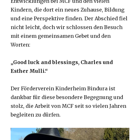
Entwicklungen bei MCF und den vielen
Kindern, die dort ein neues Zuhause, Bildung
und eine Perspektive finden. Der Abschied fiel
nicht leicht, doch wir schlossen den Besuch
mit einem gemeinsamen Gebet und den
Worten:
„Good luck and blessings, Charles und
Esther Mulli.“
Der Förderverein Kinderheim Bindura ist
dankbar für diese besondere Begegnung und
stolz, die Arbeit von MCF seit so vielen Jahren
begleiten zu dürfen.