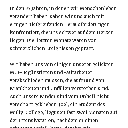
In den 35 Jahren, in denen wir Menschenleben
verändert haben, sahen wir uns auch mit
einigen tiefgreifenden Herausforderungen
konfrontiert, die uns schwer auf dem Herzen
liegen. Die letzten Monate waren von
schmerzlichen Ereignissen geprägt.
Wir haben uns von einigen unserer geliebten
MCF-Begünstigten und -Mitarbeiter
verabschieden müssen, die aufgrund von
Krankheiten und Unfällen verstorben sind.
Auch unsere Kinder sind vom Unheil nicht
verschont geblieben. Joel, ein Student des
Mully College, liegt seit fast zwei Monaten auf
der Intensivstation, nachdem er einen