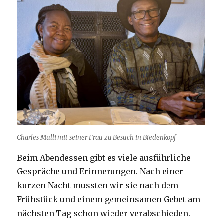
Charles Mulli mit seiner Frau zu Besuch in Biedenkopf
Beim Abendessen gibt es viele ausführliche
Gespräche und Erinnerungen. Nach einer
kurzen Nacht mussten wir sie nach dem
Frühstück und einem gemeinsamen Gebet am
nächsten Tag schon wieder verabschieden.