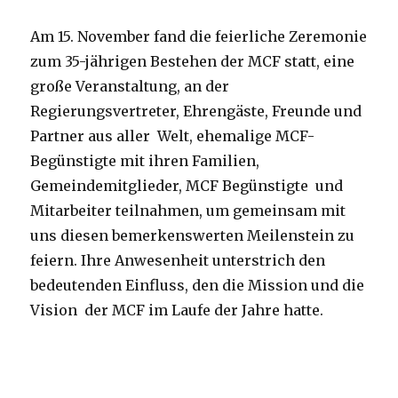
Am 15. November fand die feierliche Zeremonie
zum 35-jährigen Bestehen der MCF statt, eine
große Veranstaltung, an der
Regierungsvertreter, Ehrengäste, Freunde und
Partner aus aller Welt, ehemalige MCF-
Begünstigte mit ihren Familien,
Gemeindemitglieder, MCF Begünstigte und
Mitarbeiter teilnahmen, um gemeinsam mit
uns diesen bemerkenswerten Meilenstein zu
feiern. Ihre Anwesenheit unterstrich den
bedeutenden Einfluss, den die Mission und die
Vision der MCF im Laufe der Jahre hatte.