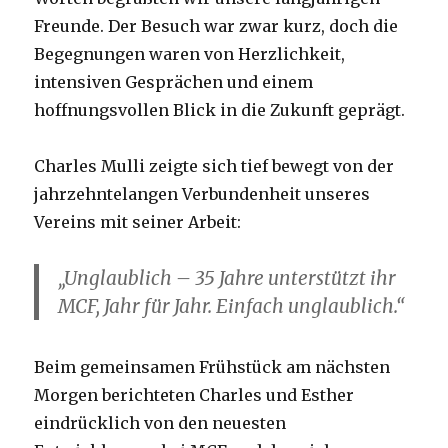
Freunde. Der Besuch war zwar kurz, doch die
Begegnungen waren von Herzlichkeit,
intensiven Gesprächen und einem
hoffnungsvollen Blick in die Zukunft geprägt.
Charles Mulli zeigte sich tief bewegt von der
jahrzehntelangen Verbundenheit unseres
Vereins mit seiner Arbeit:
„Unglaublich – 35 Jahre unterstützt ihr
MCF, Jahr für Jahr. Einfach unglaublich.“
Beim gemeinsamen Frühstück am nächsten
Morgen berichteten Charles und Esther
eindrücklich von den neuesten