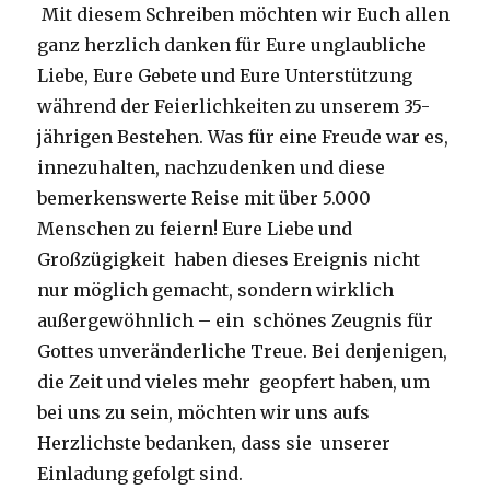
Mit diesem Schreiben möchten wir Euch allen
ganz herzlich danken für Eure unglaubliche
Liebe, Eure Gebete und Eure Unterstützung
während der Feierlichkeiten zu unserem 35-
jährigen Bestehen. Was für eine Freude war es,
innezuhalten, nachzudenken und diese
bemerkenswerte Reise mit über 5.000
Menschen zu feiern! Eure Liebe und
Großzügigkeit haben dieses Ereignis nicht
nur möglich gemacht, sondern wirklich
außergewöhnlich – ein schönes Zeugnis für
Gottes unveränderliche Treue. Bei denjenigen,
die Zeit und vieles mehr geopfert haben, um
bei uns zu sein, möchten wir uns aufs
Herzlichste bedanken, dass sie unserer
Einladung gefolgt sind.