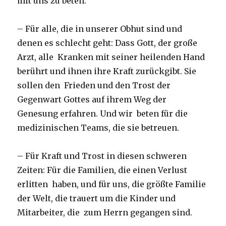
mit uns zu beten:
– Für alle, die in unserer Obhut sind und
denen es schlecht geht: Dass Gott, der große
Arzt, alle Kranken mit seiner heilenden Hand
berührt und ihnen ihre Kraft zurückgibt. Sie
sollen den Frieden und den Trost der
Gegenwart Gottes auf ihrem Weg der
Genesung erfahren. Und wir beten für die
medizinischen Teams, die sie betreuen.
– Für Kraft und Trost in diesen schweren
Zeiten: Für die Familien, die einen Verlust
erlitten haben, und für uns, die größte Familie
der Welt, die trauert um die Kinder und
Mitarbeiter, die zum Herrn gegangen sind.