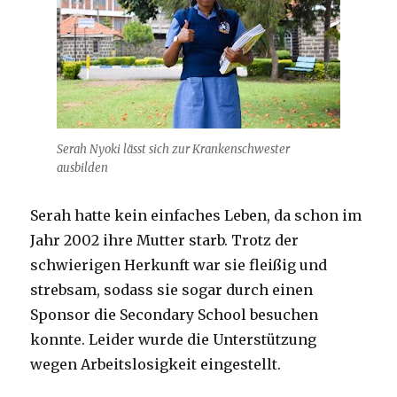
Serah Nyoki lässt sich zur Krankenschwester
ausbilden
Serah hatte kein einfaches Leben, da schon im
Jahr 2002 ihre Mutter starb. Trotz der
schwierigen Herkunft war sie fleißig und
strebsam, sodass sie sogar durch einen
Sponsor die Secondary School besuchen
konnte. Leider wurde die Unterstützung
wegen Arbeitslosigkeit eingestellt.