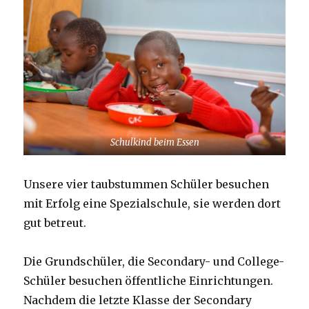
Schulkind beim Essen
Unsere vier taubstummen Schüler besuchen
mit Erfolg eine Spezialschule, sie werden dort
gut betreut.
Die Grundschüler, die Secondary- und College-
Schüler besuchen öffentliche Einrichtungen.
Nachdem die letzte Klasse der Secondary