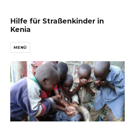
Hilfe für Straßenkinder in
Kenia
MENÜ