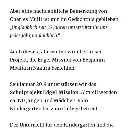
Aber eine nachdenkliche Bemerkung von
Charles Mulli ist mir im Gedächtnis geblieben:
„Unglaublich seit 35 Jahren unterstützt ihr uns,
jedes Jahr, unglaublich.“
Auch dieses Jahr wollen wir über unser
Projekt, die Edgel Mission von Benjamin
Mbatia in Nakuru berichten:
Seit Januar 2019 unterstützen wir das
Schulprojekt Edgel Mission
. Aktuell werden
ca. 170 Jungen und Mädchen, vom
Kindergarten bis zum College betreut.
Der Unterricht für den Kindergarten und die