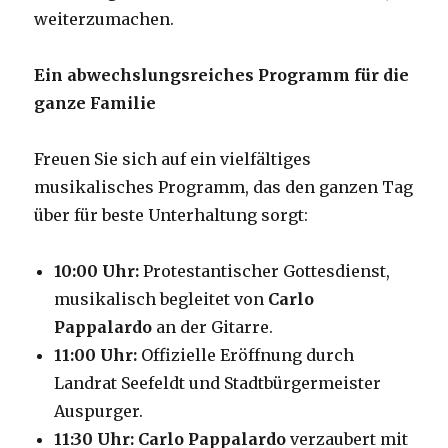
weiterzumachen.
Ein abwechslungsreiches Programm für die
ganze Familie
Freuen Sie sich auf ein vielfältiges
musikalisches Programm, das den ganzen Tag
über für beste Unterhaltung sorgt:
10:00 Uhr:
Protestantischer Gottesdienst,
musikalisch begleitet von
Carlo
Pappalardo
an der Gitarre.
11:00 Uhr:
Offizielle Eröffnung durch
Landrat Seefeldt und Stadtbürgermeister
Auspurger.
11:30 Uhr:
Carlo Pappalardo
verzaubert mit