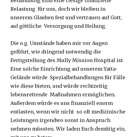
Behandlung sind eine riesige finanzielle
Belastung für uns, doch wir bleiben in
unserem Glauben fest und vertrauen auf Gott,
auf göttliche Versorgung und Heilung.
Die o.g. Umstände haben mir vor Augen
geführt, wie dringend notwendig die
Fertigstellung des Mully Mission Hospital ist.
Eine solche Einrichtung auf unserem Yatta-
Gelände würde Spezialbehandlungen für Fälle
wie diese bieten, und würde rechtzeitig
lebensrettende Maßnahmen ermöglichen.
Außerdem würde es uns finanziell enorm
entlasten, wenn wir nicht so oft medizinische
Leistungen irgendwo sonst in Anspruch
nehmen müssten. Wir laden Euch demütig ein,