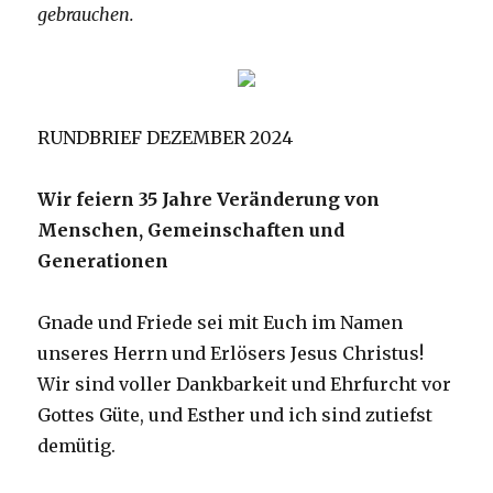
gebrauchen.
RUNDBRIEF DEZEMBER 2024
Wir feiern 35 Jahre Veränderung von
Menschen, Gemeinschaften und
Generationen
Gnade und Friede sei mit Euch im Namen
unseres Herrn und Erlösers Jesus Christus!
Wir sind voller Dankbarkeit und Ehrfurcht vor
Gottes Güte, und Esther und ich sind zutiefst
demütig.