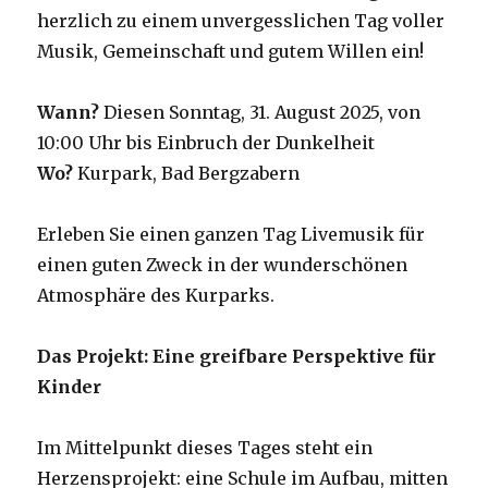
herzlich zu einem unvergesslichen Tag voller
Musik, Gemeinschaft und gutem Willen ein!
Wann?
Diesen Sonntag, 31. August 2025, von
10:00 Uhr bis Einbruch der Dunkelheit
Wo?
Kurpark, Bad Bergzabern
Erleben Sie einen ganzen Tag Livemusik für
einen guten Zweck in der wunderschönen
Atmosphäre des Kurparks.
Das Projekt: Eine greifbare Perspektive für
Kinder
Im Mittelpunkt dieses Tages steht ein
Herzensprojekt: eine Schule im Aufbau, mitten