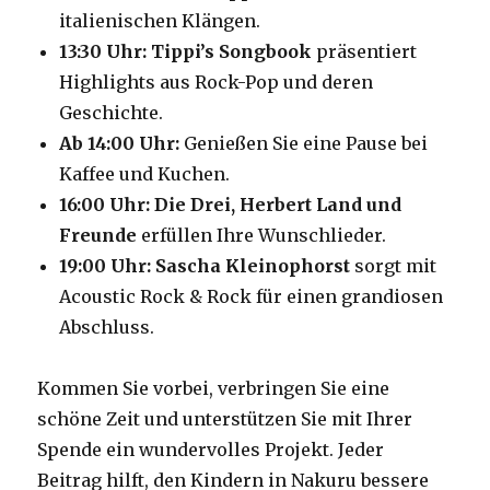
italienischen Klängen.
13:30 Uhr:
Tippi’s Songbook
präsentiert
Highlights aus Rock-Pop und deren
Geschichte.
Ab 14:00 Uhr:
Genießen Sie eine Pause bei
Kaffee und Kuchen.
16:00 Uhr:
Die Drei, Herbert Land und
Freunde
erfüllen Ihre Wunschlieder.
19:00 Uhr:
Sascha Kleinophorst
sorgt mit
Acoustic Rock & Rock für einen grandiosen
Abschluss.
Kommen Sie vorbei, verbringen Sie eine
schöne Zeit und unterstützen Sie mit Ihrer
Spende ein wundervolles Projekt. Jeder
Beitrag hilft, den Kindern in Nakuru bessere