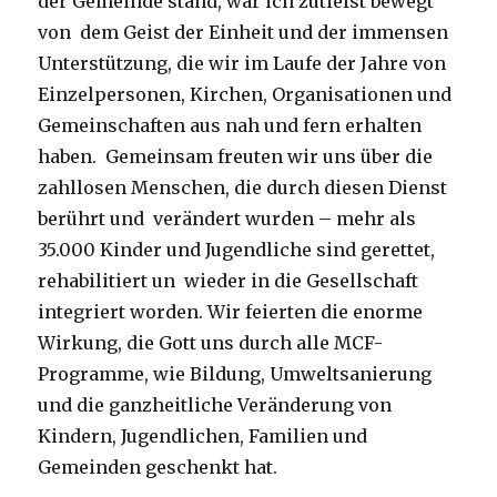
der Gemeinde stand, war ich zutiefst bewegt
von dem Geist der Einheit und der immensen
Unterstützung, die wir im Laufe der Jahre von
Einzelpersonen, Kirchen, Organisationen und
Gemeinschaften aus nah und fern erhalten
haben. Gemeinsam freuten wir uns über die
zahllosen Menschen, die durch diesen Dienst
berührt und verändert wurden – mehr als
35.000 Kinder und Jugendliche sind gerettet,
rehabilitiert un wieder in die Gesellschaft
integriert worden. Wir feierten die enorme
Wirkung, die Gott uns durch alle MCF-
Programme, wie Bildung, Umweltsanierung
und die ganzheitliche Veränderung von
Kindern, Jugendlichen, Familien und
Gemeinden geschenkt hat.