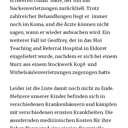
schweren Unfall hatte, der ihn mit
Nackenverletzungen zurückließ. Trotz
zahlreicher Behandlungen liegt er immer
noch im Koma, und die Ärzte können nicht
sagen, wann er wieder aufwachen wird. Ein
weiterer Fall ist Geoffrey, der in das Moi
Teaching and Referral Hospital in Eldoret
eingeliefert wurde, nachdem er sich bei einem
Sturz aus einem Stockwerk Kopf- und
Wirbelsäulenverletzungen zugezogen hatte.
Leider ist die Liste damit noch nicht zu Ende.
Mehrere unserer Kinder befinden sich in
verschiedenen Krankenhäusern und kämpfen
mit verschiedenen ernsten Krankheiten. Die
ausufernden medizinischen Kosten für ihre