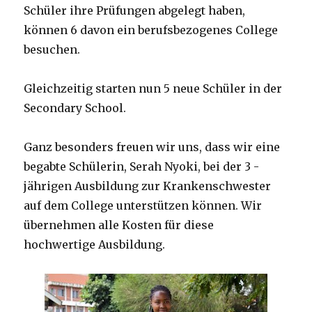
Schüler ihre Prüfungen abgelegt haben,
können 6 davon ein berufsbezogenes College
besuchen.
Gleichzeitig starten nun 5 neue Schüler in der
Secondary School.
Ganz besonders freuen wir uns, dass wir eine
begabte Schülerin, Serah Nyoki, bei der 3 -
jährigen Ausbildung zur Krankenschwester
auf dem College unterstützen können. Wir
übernehmen alle Kosten für diese
hochwertige Ausbildung.