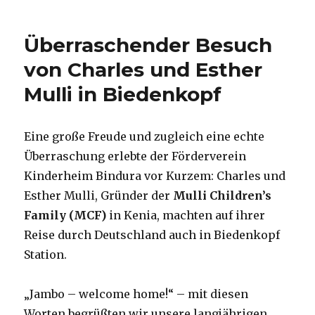
Überraschender Besuch
von Charles und Esther
Mulli in Biedenkopf
Eine große Freude und zugleich eine echte
Überraschung erlebte der Förderverein
Kinderheim Bindura vor Kurzem: Charles und
Esther Mulli, Gründer der
Mulli Children’s
Family (MCF)
in Kenia, machten auf ihrer
Reise durch Deutschland auch in Biedenkopf
Station.
„Jambo – welcome home!“ – mit diesen
Worten begrüßten wir unsere langjährigen