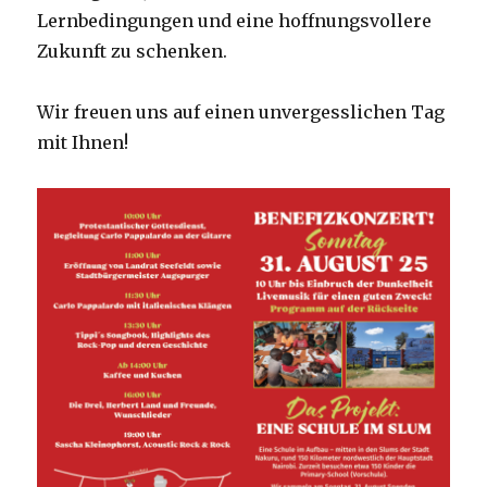
Lernbedingungen und eine hoffnungsvollere
Zukunft zu schenken.
Wir freuen uns auf einen unvergesslichen Tag
mit Ihnen!