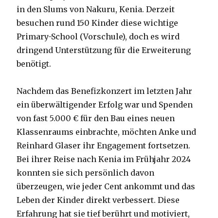
in den Slums von Nakuru, Kenia. Derzeit
besuchen rund 150 Kinder diese wichtige
Primary-School (Vorschule), doch es wird
dringend Unterstützung für die Erweiterung
benötigt.
Nachdem das Benefizkonzert im letzten Jahr
ein überwältigender Erfolg war und Spenden
von fast 5.000 € für den Bau eines neuen
Klassenraums einbrachte, möchten Anke und
Reinhard Glaser ihr Engagement fortsetzen.
Bei ihrer Reise nach Kenia im Frühjahr 2024
konnten sie sich persönlich davon
überzeugen, wie jeder Cent ankommt und das
Leben der Kinder direkt verbessert. Diese
Erfahrung hat sie tief berührt und motiviert,