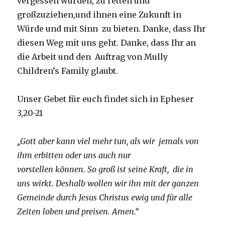
vergessen wurden, zu retten und
großzuziehen,und ihnen eine Zukunft in
Würde und mit Sinn zu bieten. Danke, dass Ihr
diesen Weg mit uns geht. Danke, dass Ihr an
die Arbeit und den Auftrag von Mully
Children’s Family glaubt.
Unser Gebet für euch findet sich in Epheser
3,20-21
„Gott aber kann viel mehr tun, als wir
jemals von
ihm erbitten oder uns auch nur
vorstellen können. So groß ist seine Kraft,
die in
uns wirkt. Deshalb wollen wir ihn mit der ganzen
Gemeinde durch Jesus Christus ewig und für alle
Zeiten loben und preisen. Amen.“