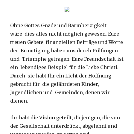
Ohne Gottes Gnade und Barmherzigkeit
wäre dies alles nicht möglich gewesen. Eure
treuen Gebete, finanziellen Beiträge und Worte
der Ermutigung haben uns durch Prüfungen
und Triumphe getragen. Eure Freundschaft ist
ein lebendiges Beispiel für die Liebe Christi.
Durch sie habt Ihr ein Licht der Hoffnung
gebracht für die gefährdeten Kinder,
Jugendlichen und Gemeinden, denen wir
dienen.
Ihr habt die Vision geteilt, diejenigen, die von
der Gesellschaft unterdrückt, abgelehnt und