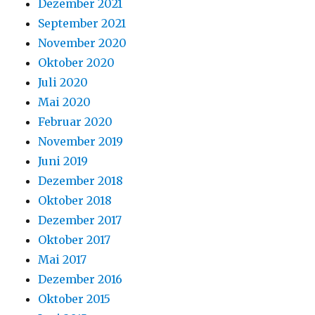
Dezember 2021
September 2021
November 2020
Oktober 2020
Juli 2020
Mai 2020
Februar 2020
November 2019
Juni 2019
Dezember 2018
Oktober 2018
Dezember 2017
Oktober 2017
Mai 2017
Dezember 2016
Oktober 2015