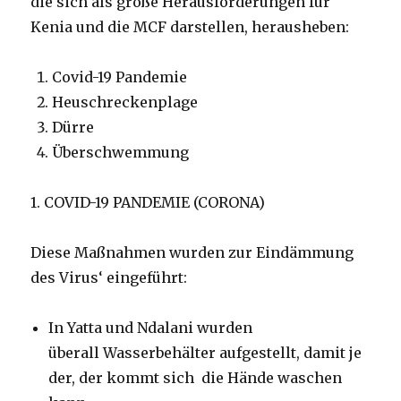
die sich als große Herausforderungen für
Kenia und die MCF darstellen, herausheben:
Covid-19 Pandemie
Heuschreckenplage
Dürre
Überschwemmung
1. COVID-19 PANDEMIE (CORONA)
Diese Maßnahmen wurden zur Eindämmung
des Virus‘ eingeführt:
In Yatta und Ndalani wurden
überall Wasserbehälter aufgestellt, damit je
der, der kommt sich die Hände waschen