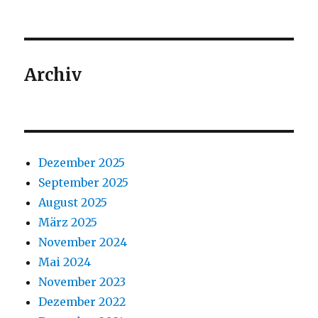
Archiv
Dezember 2025
September 2025
August 2025
März 2025
November 2024
Mai 2024
November 2023
Dezember 2022