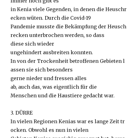
Immer noch gibt es
in Kenia viele Gegenden, in denen die Heuschr
ecken wüten. Durch die Covid-19
Pandemie musste die Bekämpfung der Heusch
recken unterbrochen werden, so dass
diese sich wieder
ungehindert ausbreiten konnten.
In von der Trockenheit betroffenen Gebieten l
assen sie sich besonders
gerne nieder und fressen alles
ab, auch das, was eigentlich für die
Menschen und die Haustiere gedacht war.
3. DÜRRE
In vielen Regionen Kenias war es lange Zeit tr
ocken. Obwohl es nun in vielen