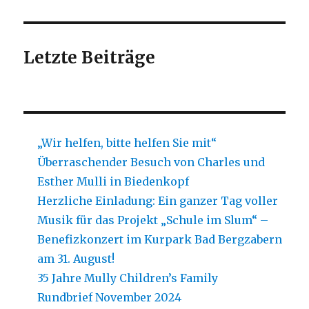
Letzte Beiträge
„Wir helfen, bitte helfen Sie mit“
Überraschender Besuch von Charles und
Esther Mulli in Biedenkopf
Herzliche Einladung: Ein ganzer Tag voller
Musik für das Projekt „Schule im Slum“ –
Benefizkonzert im Kurpark Bad Bergzabern
am 31. August!
35 Jahre Mully Children’s Family
Rundbrief November 2024