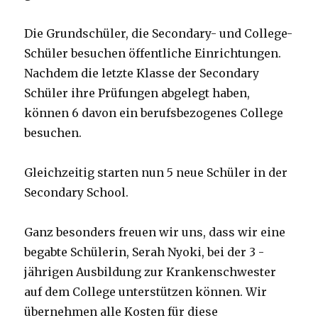
Die Grundschüler, die Secondary- und College-
Schüler besuchen öffentliche Einrichtungen.
Nachdem die letzte Klasse der Secondary
Schüler ihre Prüfungen abgelegt haben,
können 6 davon ein berufsbezogenes College
besuchen.
Gleichzeitig starten nun 5 neue Schüler in der
Secondary School.
Ganz besonders freuen wir uns, dass wir eine
begabte Schülerin, Serah Nyoki, bei der 3 -
jährigen Ausbildung zur Krankenschwester
auf dem College unterstützen können. Wir
übernehmen alle Kosten für diese