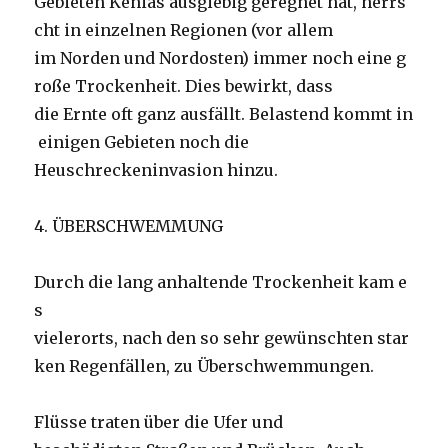
Gebieten Kenias ausgiebig geregnet hat, herrs
cht in einzelnen Regionen (vor allem
im Norden und Nordosten) immer noch eine g
roße Trockenheit. Dies bewirkt, dass
die Ernte oft ganz ausfällt. Belastend kommt in
einigen Gebieten noch die
Heuschreckeninvasion hinzu.
4. ÜBERSCHWEMMUNG
Durch die lang anhaltende Trockenheit kam e
s
vielerorts, nach den so sehr gewünschten star
ken Regenfällen, zu Überschwemmungen.
Flüsse traten über die Ufer und