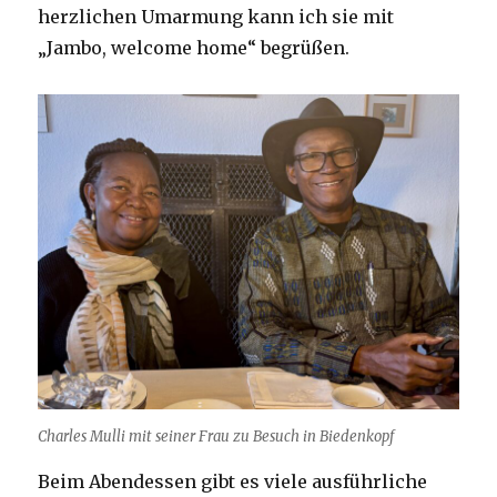
herzlichen Umarmung kann ich sie mit
„Jambo, welcome home“ begrüßen.
Charles Mulli mit seiner Frau zu Besuch in Biedenkopf
Beim Abendessen gibt es viele ausführliche