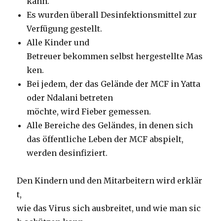
kann.
Es wurden überall Desinfektionsmittel zur
Verfügung gestellt.
Alle Kinder und
Betreuer bekommen selbst hergestellte Mas
ken.
Bei jedem, der das Gelände der MCF in Yatta
oder Ndalani betreten
möchte, wird Fieber gemessen.
Alle Bereiche des Geländes, in denen sich
das öffentliche Leben der MCF abspielt,
werden desinfiziert.
Den Kindern und den Mitarbeitern wird erklär
t,
wie das Virus sich ausbreitet, und wie man sic