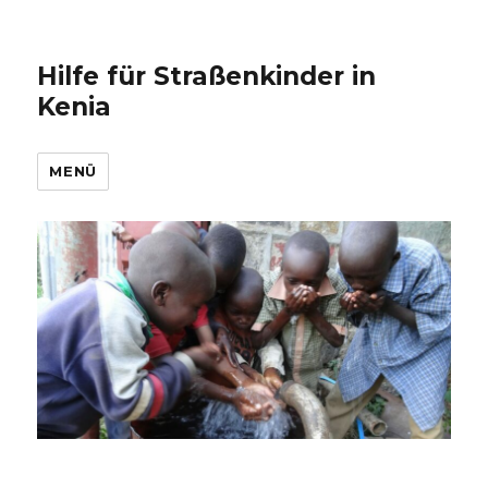
Hilfe für Straßenkinder in
Kenia
MENÜ