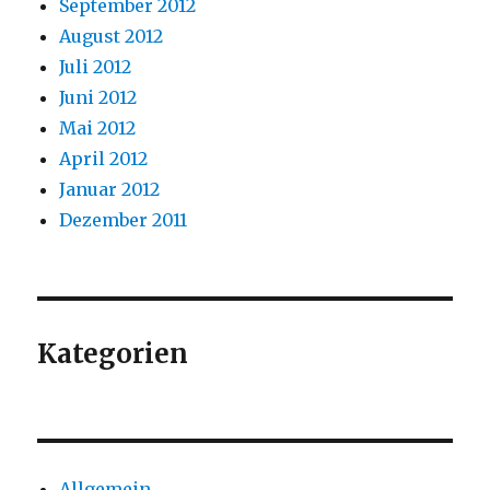
September 2012
August 2012
Juli 2012
Juni 2012
Mai 2012
April 2012
Januar 2012
Dezember 2011
Kategorien
Allgemein