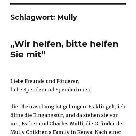
Schlagwort:
Mully
„Wir helfen, bitte helfen
Sie mit“
Liebe Freunde und Förderer,
liebe Spender und Spenderinnen,
die Überraschung ist gelungen. Es klingelt, ich
öffne die Eingangstür, und da stehen sie vor
mir, Esther und Charles Mulli, die Gründer der
Mully Children‘s Family in Kenya. Nach einer