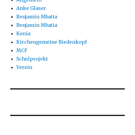
Anke Glaser
Benjamin Mbatia
Benjamin Mbatia
Kenia
Kirchengemeine Biedenkopf
MCF
Schulprojekt
Verein