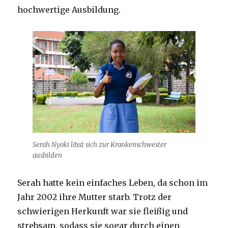
hochwertige Ausbildung.
Serah Nyoki lässt sich zur Krankenschwester
ausbilden
Serah hatte kein einfaches Leben, da schon im
Jahr 2002 ihre Mutter starb. Trotz der
schwierigen Herkunft war sie fleißig und
strebsam, sodass sie sogar durch einen