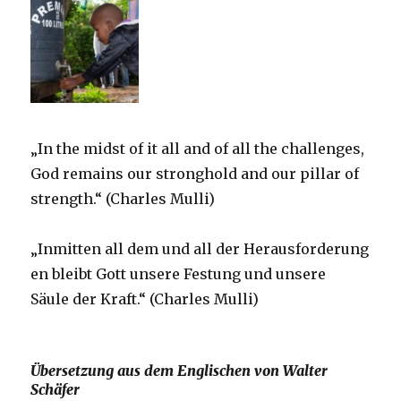
„In the midst of it all and of all the challenges,
God remains our stronghold and our pillar of
strength.“ (Charles Mulli)
„Inmitten all dem und all der Herausforderung
en bleibt Gott unsere Festung und unsere
Säule der Kraft.“ (Charles Mulli)
Übersetzung aus dem Englischen von Walter
Schäfer