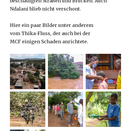
beschädigten Straßen und Brücken. Auch
Ndalani blieb nicht verschont.
Hier ein paar Bilder unter anderem
vom Thika-Fluss, der auch bei der
MCF einigen Schaden anrichtete.