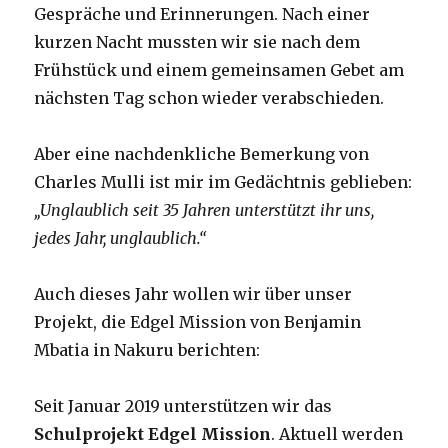
Gespräche und Erinnerungen. Nach einer
kurzen Nacht mussten wir sie nach dem
Frühstück und einem gemeinsamen Gebet am
nächsten Tag schon wieder verabschieden.
Aber eine nachdenkliche Bemerkung von
Charles Mulli ist mir im Gedächtnis geblieben:
„Unglaublich seit 35 Jahren unterstützt ihr uns,
jedes Jahr, unglaublich.“
Auch dieses Jahr wollen wir über unser
Projekt, die Edgel Mission von Benjamin
Mbatia in Nakuru berichten:
Seit Januar 2019 unterstützen wir das
Schulprojekt Edgel Mission
. Aktuell werden