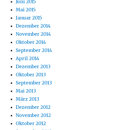
Juni 2015
Mai 2015
Januar 2015
Dezember 2014
November 2014
Oktober 2014
September 2014
April 2014
Dezember 2013
Oktober 2013
September 2013
Mai 2013
März 2013
Dezember 2012
November 2012
Oktober 2012