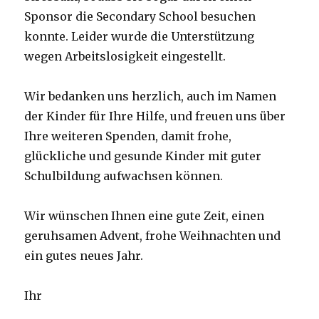
Sponsor die Secondary School besuchen
konnte. Leider wurde die Unterstützung
wegen Arbeitslosigkeit eingestellt.
Wir bedanken uns herzlich, auch im Namen
der Kinder für Ihre Hilfe, und freuen uns über
Ihre weiteren Spenden, damit frohe,
glückliche und gesunde Kinder mit guter
Schulbildung aufwachsen können.
Wir wünschen Ihnen eine gute Zeit, einen
geruhsamen Advent, frohe Weihnachten und
ein gutes neues Jahr.
Ihr