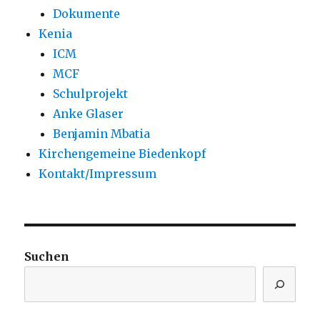
Dokumente
Kenia
ICM
MCF
Schulprojekt
Anke Glaser
Benjamin Mbatia
Kirchengemeine Biedenkopf
Kontakt/Impressum
Suchen