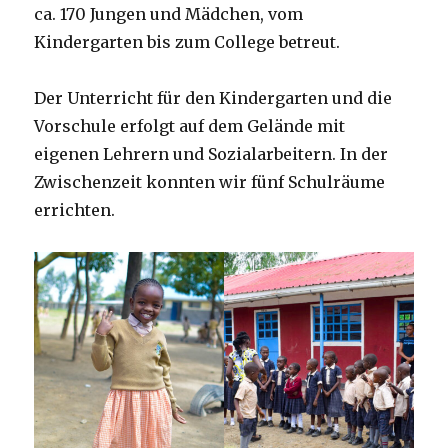
ca. 170 Jungen und Mädchen, vom
Kindergarten bis zum College betreut.
Der Unterricht für den Kindergarten und die
Vorschule erfolgt auf dem Gelände mit
eigenen Lehrern und Sozialarbeitern. In der
Zwischenzeit konnten wir fünf Schulräume
errichten.