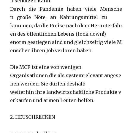
h schützen kann.
Durch die Pandemie haben viele Mensche
n große Nöte, an Nahrungsmittel zu
kommen, da die Preise nach dem Herunterfahr
en des öffentlichen Lebens (lock down!)
enorm gestiegen sind und gleichzeitig viele M
enschen ihren Job verloren haben.
Die MCF ist eine von wenigen
Organisationen die als systemrelevant angese
hen werden. Sie dürfen deshalb
weiterhin ihre landwirtschaftliche Produkte v
erkaufen und armen Leuten helfen.
2. HEUSCHRECKEN