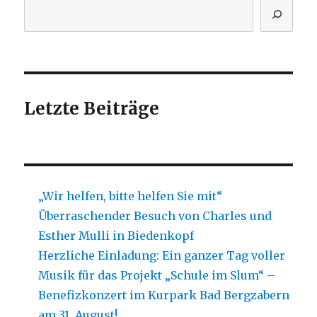
Letzte Beiträge
„Wir helfen, bitte helfen Sie mit“
Überraschender Besuch von Charles und
Esther Mulli in Biedenkopf
Herzliche Einladung: Ein ganzer Tag voller
Musik für das Projekt „Schule im Slum“ –
Benefizkonzert im Kurpark Bad Bergzabern
am 31. August!