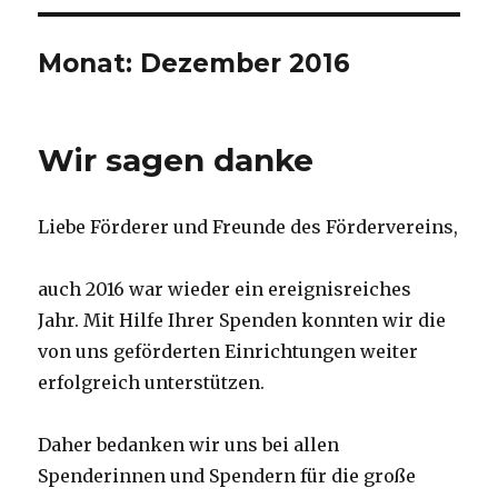
Monat:
Dezember 2016
Wir sagen danke
Liebe Förderer und Freunde des Fördervereins,
auch 2016 war wieder ein ereignisreiches
Jahr. Mit Hilfe Ihrer Spenden konnten wir die
von uns geförderten Einrichtungen weiter
erfolgreich unterstützen.
Daher bedanken wir uns bei allen
Spenderinnen und Spendern für die große