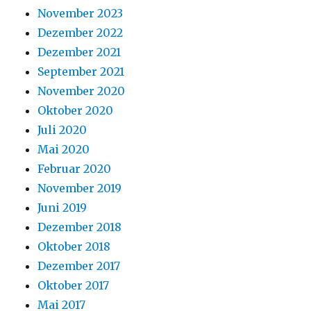
November 2023
Dezember 2022
Dezember 2021
September 2021
November 2020
Oktober 2020
Juli 2020
Mai 2020
Februar 2020
November 2019
Juni 2019
Dezember 2018
Oktober 2018
Dezember 2017
Oktober 2017
Mai 2017