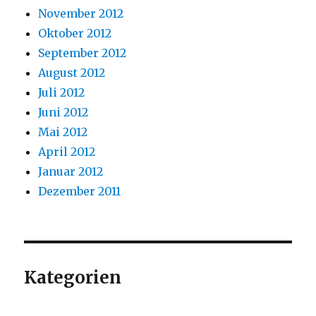
November 2012
Oktober 2012
September 2012
August 2012
Juli 2012
Juni 2012
Mai 2012
April 2012
Januar 2012
Dezember 2011
Kategorien