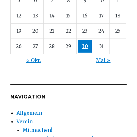
5
6
7
8
9
10
11
12
13
14
15
16
17
18
19
20
21
22
23
24
25
26
27
28
29
30
31
« Okt.
Mai »
NAVIGATION
Allgemein
Verein
Mitmachen!