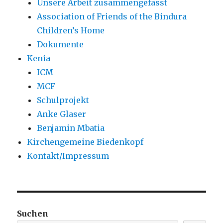
Unsere Arbeit zusammengefasst
Association of Friends of the Bindura
Children’s Home
Dokumente
Kenia
ICM
MCF
Schulprojekt
Anke Glaser
Benjamin Mbatia
Kirchengemeine Biedenkopf
Kontakt/Impressum
Suchen