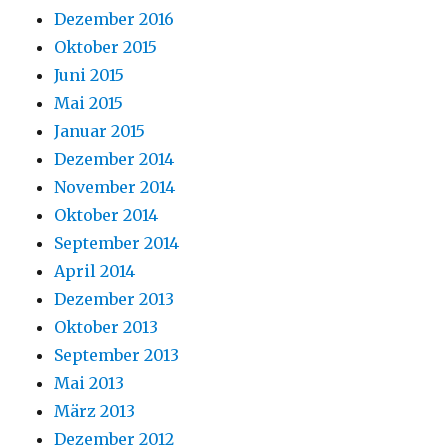
Dezember 2016
Oktober 2015
Juni 2015
Mai 2015
Januar 2015
Dezember 2014
November 2014
Oktober 2014
September 2014
April 2014
Dezember 2013
Oktober 2013
September 2013
Mai 2013
März 2013
Dezember 2012