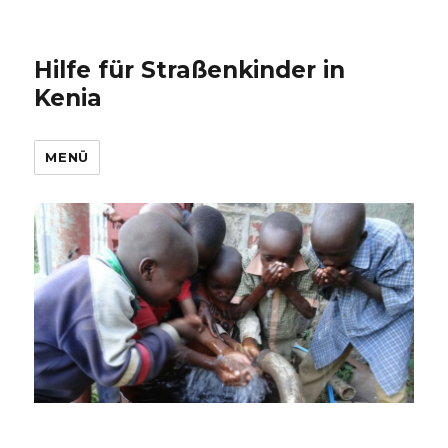
Hilfe für Straßenkinder in
Kenia
MENÜ