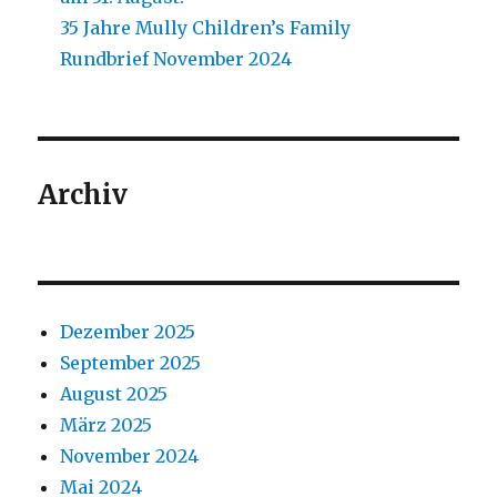
35 Jahre Mully Children’s Family
Rundbrief November 2024
Archiv
Dezember 2025
September 2025
August 2025
März 2025
November 2024
Mai 2024