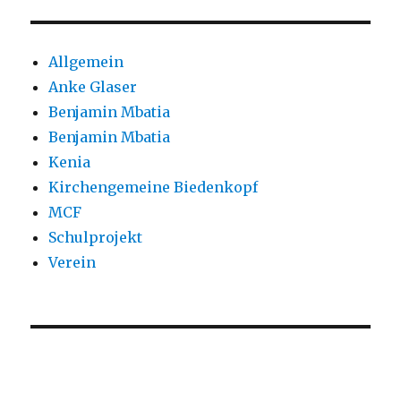
Allgemein
Anke Glaser
Benjamin Mbatia
Benjamin Mbatia
Kenia
Kirchengemeine Biedenkopf
MCF
Schulprojekt
Verein