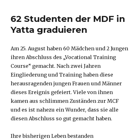
62 Studenten der MDF in
Yatta graduieren
Am 25. August haben 60 Mädchen und 2 Jungen
ihren Abschluss des „Vocational Training
Course“ gemacht. Nach zwei Jahren
Eingliederung und Training haben diese
herausragenden jungen Frauen und Männer
dieses Ereignis gefeiert. Viele von ihnen
kamen aus schlimmen Zuständen zur MCF
und es ist nahezu ein Wunder, dass sie alle
diesen Abschluss so gut gemacht haben.
Ihre bisherigen Leben bestanden