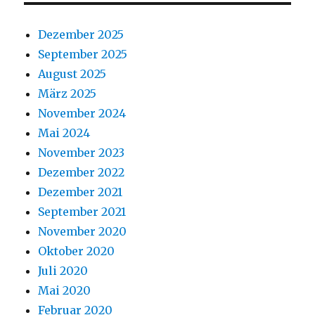
Dezember 2025
September 2025
August 2025
März 2025
November 2024
Mai 2024
November 2023
Dezember 2022
Dezember 2021
September 2021
November 2020
Oktober 2020
Juli 2020
Mai 2020
Februar 2020