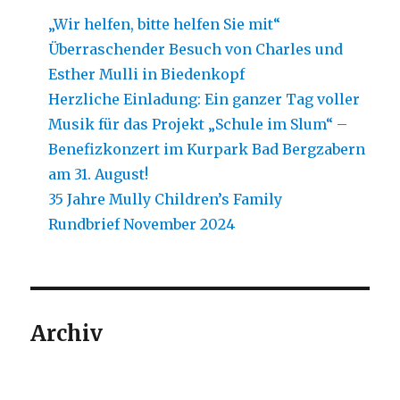
„Wir helfen, bitte helfen Sie mit“
Überraschender Besuch von Charles und
Esther Mulli in Biedenkopf
Herzliche Einladung: Ein ganzer Tag voller
Musik für das Projekt „Schule im Slum“ –
Benefizkonzert im Kurpark Bad Bergzabern
am 31. August!
35 Jahre Mully Children’s Family
Rundbrief November 2024
Archiv