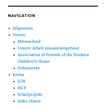
NAVIGATION
Allgemein
Verein
Mitmachen!
Unsere Arbeit zusammengefasst
Association of Friends of the Bindura
Children’s Home
Dokumente
Kenia
ICM
MCF
Schulprojekt
Anke Glaser