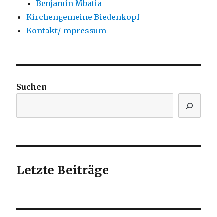
Benjamin Mbatia
Kirchengemeine Biedenkopf
Kontakt/Impressum
Suchen
Letzte Beiträge