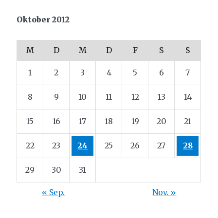
Oktober 2012
M
D
M
D
F
S
S
1
2
3
4
5
6
7
8
9
10
11
12
13
14
15
16
17
18
19
20
21
22
23
24
25
26
27
28
29
30
31
« Sep.
Nov. »