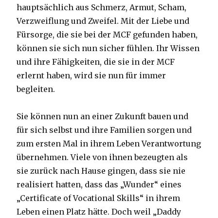
hauptsächlich aus Schmerz, Armut, Scham,
Verzweiflung und Zweifel. Mit der Liebe und
Fürsorge, die sie bei der MCF gefunden haben,
können sie sich nun sicher fühlen. Ihr Wissen
und ihre Fähigkeiten, die sie in der MCF
erlernt haben, wird sie nun für immer
begleiten.
Sie können nun an einer Zukunft bauen und
für sich selbst und ihre Familien sorgen und
zum ersten Mal in ihrem Leben Verantwortung
übernehmen. Viele von ihnen bezeugten als
sie zurück nach Hause gingen, dass sie nie
realisiert hatten, dass das „Wunder“ eines
„Certificate of Vocational Skills“ in ihrem
Leben einen Platz hätte. Doch weil „Daddy