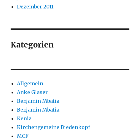
Dezember 2011
Kategorien
Allgemein
Anke Glaser
Benjamin Mbatia
Benjamin Mbatia
Kenia
Kirchengemeine Biedenkopf
MCF