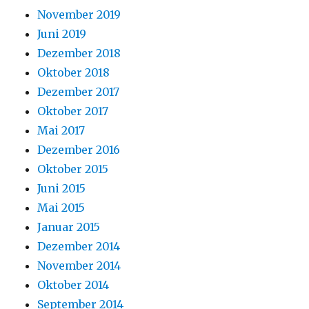
November 2019
Juni 2019
Dezember 2018
Oktober 2018
Dezember 2017
Oktober 2017
Mai 2017
Dezember 2016
Oktober 2015
Juni 2015
Mai 2015
Januar 2015
Dezember 2014
November 2014
Oktober 2014
September 2014