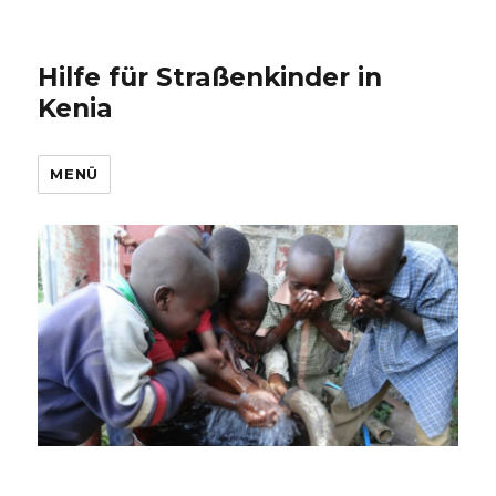
Hilfe für Straßenkinder in
Kenia
MENÜ