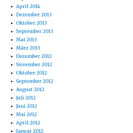
April 2014
Dezember 2013
Oktober 2013
September 2013
Mai 2013
März 2013
Dezember 2012
November 2012
Oktober 2012
September 2012
August 2012
Juli 2012
Juni 2012
Mai 2012
April 2012
Januar 2012