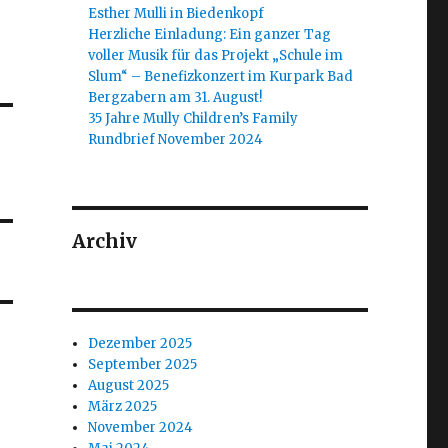
Esther Mulli in Biedenkopf
Herzliche Einladung: Ein ganzer Tag
voller Musik für das Projekt „Schule im
Slum“ – Benefizkonzert im Kurpark Bad
Bergzabern am 31. August!
35 Jahre Mully Children’s Family
Rundbrief November 2024
Archiv
Dezember 2025
September 2025
August 2025
März 2025
November 2024