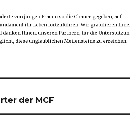
derte von jungen Frauen so die Chance gegeben, auf
undament ihr Leben fortzuführen. Wir gratulieren Ihne
 danken Ihnen, unseren Partnern, für die Unterstützun
glicht, diese unglaublichen Meilensteine zu erreichen.
arter der MCF