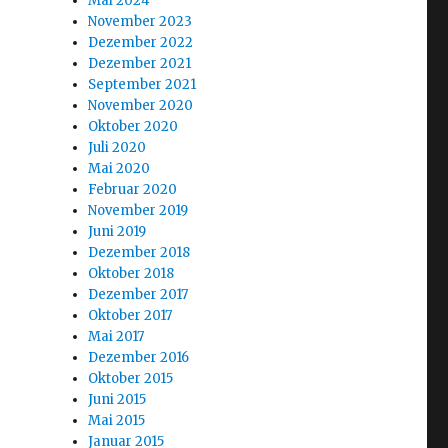
Mai 2024
November 2023
Dezember 2022
Dezember 2021
September 2021
November 2020
Oktober 2020
Juli 2020
Mai 2020
Februar 2020
November 2019
Juni 2019
Dezember 2018
Oktober 2018
Dezember 2017
Oktober 2017
Mai 2017
Dezember 2016
Oktober 2015
Juni 2015
Mai 2015
Januar 2015