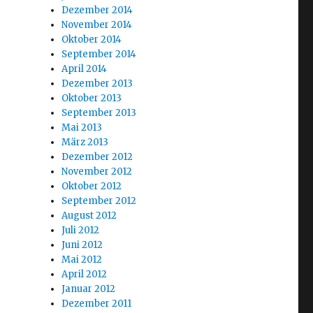
Dezember 2014
November 2014
Oktober 2014
September 2014
April 2014
Dezember 2013
Oktober 2013
September 2013
Mai 2013
März 2013
Dezember 2012
November 2012
Oktober 2012
September 2012
August 2012
Juli 2012
Juni 2012
Mai 2012
April 2012
Januar 2012
Dezember 2011