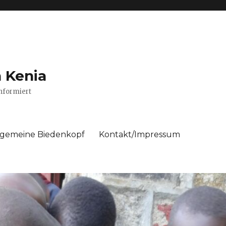
n Kenia
nformiert
ngemeine Biedenkopf
Kontakt/Impressum