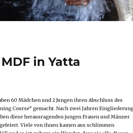
 MDF in Yatta
aben 60 Mädchen und 2 Jungen ihren Abschluss des
ining Course“ gemacht. Nach zwei Jahren Eingliederun
aben diese herausragenden jungen Frauen und Männer
 gefeiert. Viele von ihnen kamen aus schlimmen