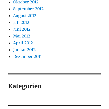
Oktober 2012
September 2012
August 2012
Juli 2012
Juni 2012
Mai 2012
April 2012
Januar 2012
Dezember 2011
Kategorien