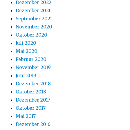
Dezember 2022
Dezember 2021
September 2021
November 2020
Oktober 2020
Juli 2020
Mai 2020
Februar 2020
November 2019
Juni 2019
Dezember 2018
Oktober 2018
Dezember 2017
Oktober 2017
Mai 2017
Dezember 2016