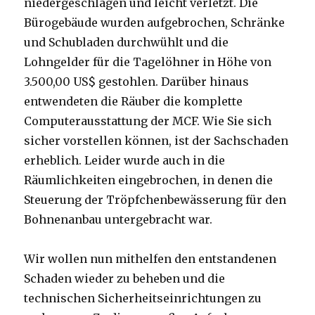
niedergeschlagen und leicht verletzt. Die
Bürogebäude wurden aufgebrochen, Schränke
und Schubladen durchwühlt und die
Lohngelder für die Tagelöhner in Höhe von
3.500,00 US$ gestohlen. Darüber hinaus
entwendeten die Räuber die komplette
Computerausstattung der MCF. Wie Sie sich
sicher vorstellen können, ist der Sachschaden
erheblich. Leider wurde auch in die
Räumlichkeiten eingebrochen, in denen die
Steuerung der Tröpfchenbewässerung für den
Bohnenanbau untergebracht war.
Wir wollen nun mithelfen den entstandenen
Schaden wieder zu beheben und die
technischen Sicherheitseinrichtungen zu