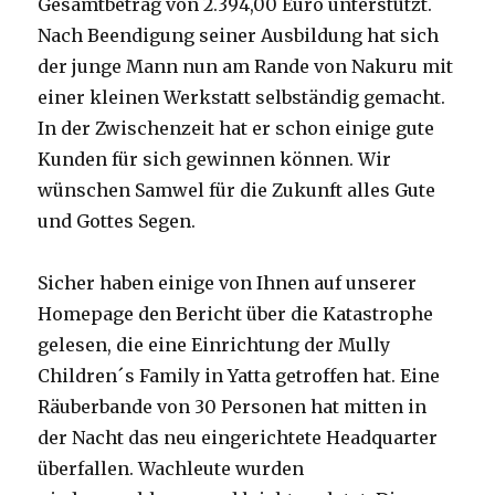
Gesamtbetrag von 2.394,00 Euro unterstützt.
Nach Beendigung seiner Ausbildung hat sich
der junge Mann nun am Rande von Nakuru mit
einer kleinen Werkstatt selbständig gemacht.
In der Zwischenzeit hat er schon einige gute
Kunden für sich gewinnen können. Wir
wünschen Samwel für die Zukunft alles Gute
und Gottes Segen.
Sicher haben einige von Ihnen auf unserer
Homepage den Bericht über die Katastrophe
gelesen, die eine Einrichtung der Mully
Children´s Family in Yatta getroffen hat. Eine
Räuberbande von 30 Personen hat mitten in
der Nacht das neu eingerichtete Headquarter
überfallen. Wachleute wurden