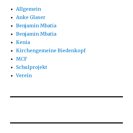
Allgemein
Anke Glaser
Benjamin Mbatia
Benjamin Mbatia
Kenia
Kirchengemeine Biedenkopf
MCF
Schulprojekt
Verein