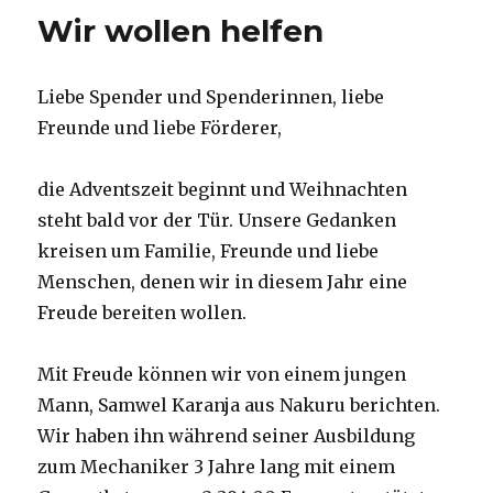
Wir wollen helfen
Liebe Spender und Spenderinnen, liebe
Freunde und liebe Förderer,
die Adventszeit beginnt und Weihnachten
steht bald vor der Tür. Unsere Gedanken
kreisen um Familie, Freunde und liebe
Menschen, denen wir in diesem Jahr eine
Freude bereiten wollen.
Mit Freude können wir von einem jungen
Mann, Samwel Karanja aus Nakuru berichten.
Wir haben ihn während seiner Ausbildung
zum Mechaniker 3 Jahre lang mit einem