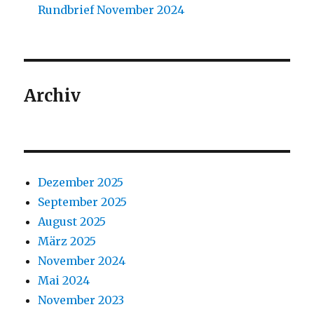
Rundbrief November 2024
Archiv
Dezember 2025
September 2025
August 2025
März 2025
November 2024
Mai 2024
November 2023