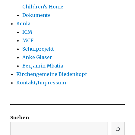
Children’s Home
Dokumente
Kenia
ICM
MCF
Schulprojekt
Anke Glaser
Benjamin Mbatia
Kirchengemeine Biedenkopf
Kontakt/Impressum
Suchen