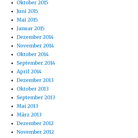
Oktober 2015
Juni 2015
Mai 2015
Januar 2015
Dezember 2014
November 2014
Oktober 2014
September 2014
April 2014
Dezember 2013
Oktober 2013
September 2013
Mai 2013
März 2013
Dezember 2012
November 2012