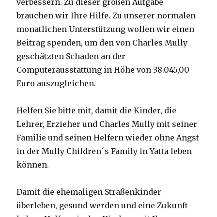
verbessern. Zu dieser großen Aufgabe
brauchen wir Ihre Hilfe. Zu unserer normalen
monatlichen Unterstützung wollen wir einen
Beitrag spenden, um den von Charles Mully
geschätzten Schaden an der
Computerausstattung in Höhe von 38.045,00
Euro auszugleichen.
Helfen Sie bitte mit, damit die Kinder, die
Lehrer, Erzieher und Charles Mully mit seiner
Familie und seinen Helfern wieder ohne Angst
in der Mully Children´s Family in Yatta leben
können.
Damit die ehemaligen Straßenkinder
überleben, gesund werden und eine Zukunft