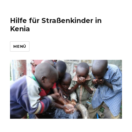
Hilfe für Straßenkinder in
Kenia
MENÜ