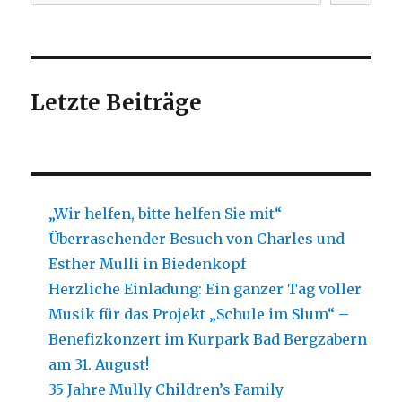
Letzte Beiträge
„Wir helfen, bitte helfen Sie mit“
Überraschender Besuch von Charles und
Esther Mulli in Biedenkopf
Herzliche Einladung: Ein ganzer Tag voller
Musik für das Projekt „Schule im Slum“ –
Benefizkonzert im Kurpark Bad Bergzabern
am 31. August!
35 Jahre Mully Children’s Family