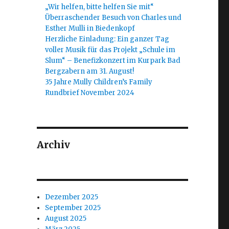
„Wir helfen, bitte helfen Sie mit“
Überraschender Besuch von Charles und
Esther Mulli in Biedenkopf
Herzliche Einladung: Ein ganzer Tag
voller Musik für das Projekt „Schule im
Slum“ – Benefizkonzert im Kurpark Bad
Bergzabern am 31. August!
35 Jahre Mully Children’s Family
Rundbrief November 2024
Archiv
Dezember 2025
September 2025
August 2025