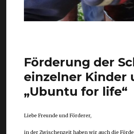
Förderung der Sc
einzelner Kinder
„Ubuntu for life“
Liebe Freunde und Förderer,
in der Zwischenzeit haben wir auch die Förd