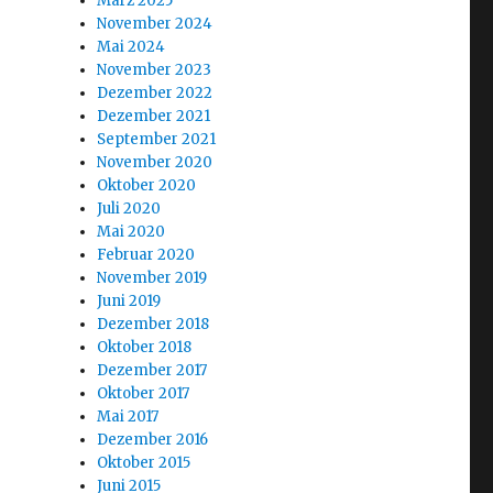
März 2025
November 2024
Mai 2024
November 2023
Dezember 2022
Dezember 2021
September 2021
November 2020
Oktober 2020
Juli 2020
Mai 2020
Februar 2020
November 2019
Juni 2019
Dezember 2018
Oktober 2018
Dezember 2017
Oktober 2017
Mai 2017
Dezember 2016
Oktober 2015
Juni 2015