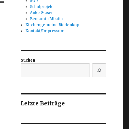
MCF
Schulprojekt
Anke Glaser
Benjamin Mbatia
Kirchengemeine Biedenkopf
Kontakt/Impressum
Suchen
Letzte Beiträge