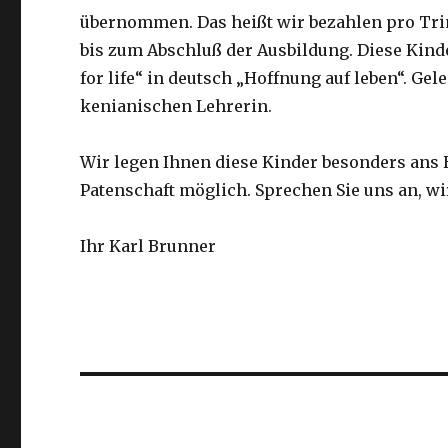
übernommen. Das heißt wir bezahlen pro Trim
bis zum Abschluß der Ausbildung. Diese Kinde
for life“ in deutsch „Hoffnung auf leben“. Ge
kenianischen Lehrerin.
Wir legen Ihnen diese Kinder besonders ans H
Patenschaft möglich. Sprechen Sie uns an, wi
Ihr Karl Brunner