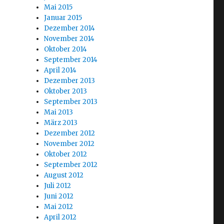
Mai 2015
Januar 2015
Dezember 2014
November 2014
Oktober 2014
September 2014
April 2014
Dezember 2013
Oktober 2013
September 2013
Mai 2013
März 2013
Dezember 2012
November 2012
Oktober 2012
September 2012
August 2012
Juli 2012
Juni 2012
Mai 2012
April 2012