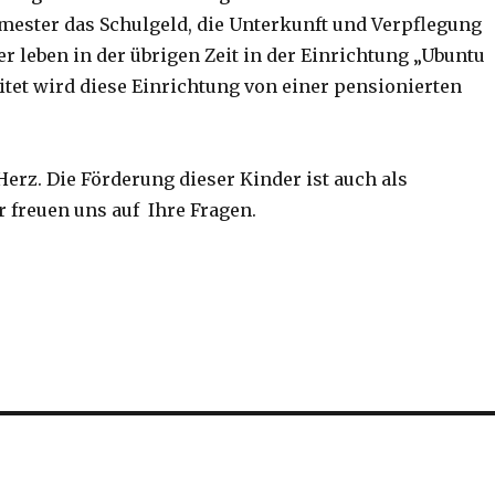
ester das Schulgeld, die Unterkunft und Verpflegung
r leben in der übrigen Zeit in der Einrichtung „Ubuntu
leitet wird diese Einrichtung von einer pensionierten
erz. Die Förderung dieser Kinder ist auch als
r freuen uns auf Ihre Fragen.