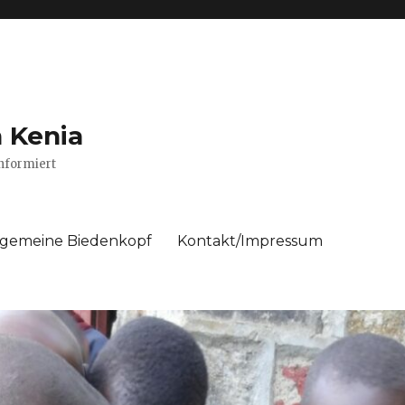
n Kenia
nformiert
ngemeine Biedenkopf
Kontakt/Impressum